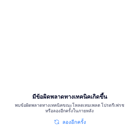
มีข้อผิดพลาดทางเทคนิคเกิดขึ้น
พบข้อผิดพลาดทางเทคนิคขณะโหลดเทมเพลต โปรดรีเฟรช
หรือลองอีกครั้งในภายหลัง
ลองอีกครั้ง