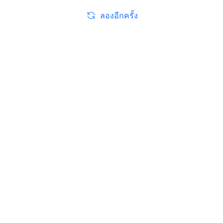
ลองอีกครั้ง