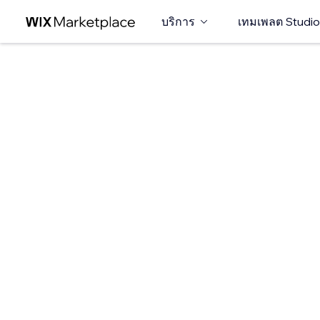
บริการ
เทมเพลต Studio