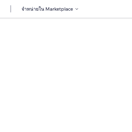
จำหน่ายใน Marketplace