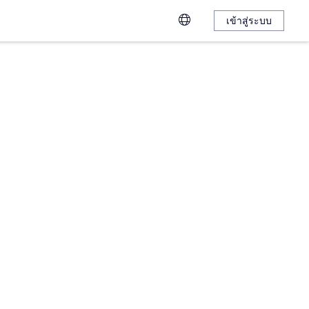
เข้าสู่ระบบ