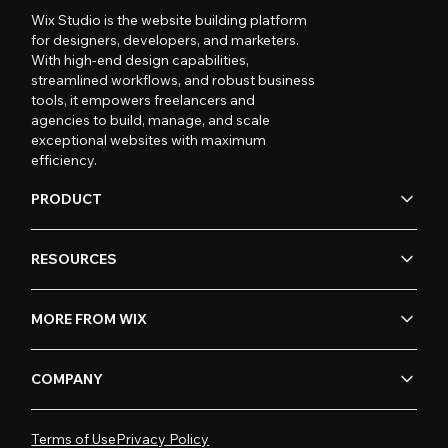
Wix Studio is the website building platform
for designers, developers, and marketers.
With high-end design capabilities,
streamlined workflows, and robust business
tools, it empowers freelancers and
agencies to build, manage, and scale
exceptional websites with maximum
efficiency.
PRODUCT
RESOURCES
MORE FROM WIX
COMPANY
Terms of Use
Privacy Policy