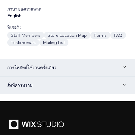
ภาษาของเทมเพลต :
English
ฟีเจอร์ :
Staff Members
Store Location Map
Forms
FAQ
Testimonials
Mailing List
การให้สิทธิ์ใช้งานครั้งเดียว
สิ่งที่ควรทราบ