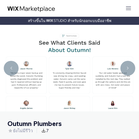
สร้างขึ้นใน
สำหรับนักออกแบบมืออาชีพ
Outumn Plumbers
ยังไม่มีรีวิว
7