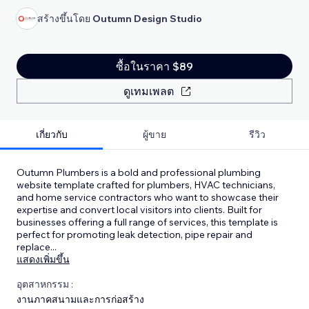
สร้างขึ้นโดย
Outumn Design Studio
ซื้อในราคา $89
ดูเทมเพลต
เกี่ยวกับ
ผู้ขาย
รีวิว
Outumn Plumbers is a bold and professional plumbing
website template crafted for plumbers, HVAC technicians,
and home service contractors who want to showcase their
expertise and convert local visitors into clients. Built for
businesses offering a full range of services, this template is
perfect for promoting leak detection, pipe repair and
replace
...
แสดงเพิ่มขึ้น
อุตสาหกรรม :
งานภาคสนามและการก่อสร้าง