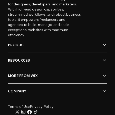
for designers, developers, and marketers.
With high-end design capabilities,
streamlined workflows, and robust business
tools, it empowers freelancers and
agencies to build, manage, and scale
exceptional websites with maximum
efficiency.
PRODUCT
RESOURCES
MORE FROM WIX
COMPANY
Terms of Use
Privacy Policy