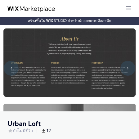
สร้างขึ้นใน
สำหรับนักออกแบบมืออาชีพ
Urban Loft
ยังไม่มีรีวิว
12