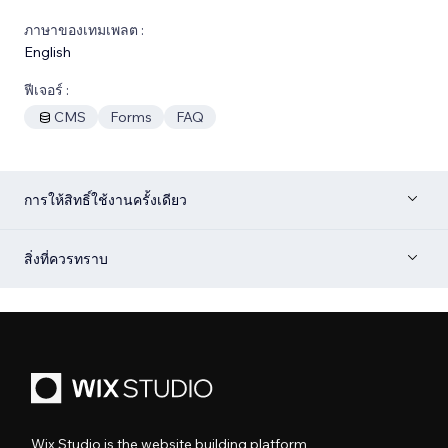
ภาษาของเทมเพลต :
English
ฟีเจอร์ :
CMS
Forms
FAQ
การให้สิทธิ์ใช้งานครั้งเดียว
สิ่งที่ควรทราบ
Wix Studio is the website building platform