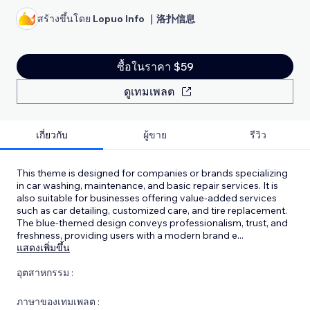
สร้างขึ้นโดย
Lopuo Info ｜洛扑信息
ซื้อในราคา $59
ดูเทมเพลต
เกี่ยวกับ
ผู้ขาย
รีวิว
This theme is designed for companies or brands specializing
in car washing, maintenance, and basic repair services. It is
also suitable for businesses offering value-added services
such as car detailing, customized care, and tire replacement.
The blue-themed design conveys professionalism, trust, and
freshness, providing users with a modern brand e
...
แสดงเพิ่มขึ้น
อุตสาหกรรม :
ภาษาของเทมเพลต :