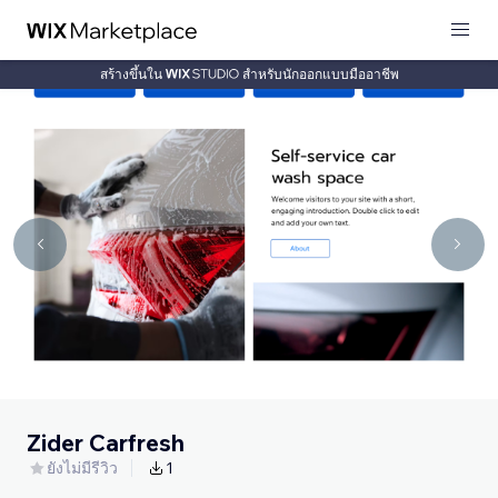
สร้างขึ้นใน
สำหรับนักออกแบบมืออาชีพ
Zider Carfresh
ยังไม่มีรีวิว
1