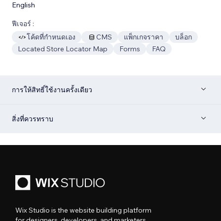
English
ฟีเจอร์ :
โค้ดที่กำหนดเอง
CMS
แพ็กเกจราคา
บล็อก
Located Store Locator Map
Forms
FAQ
การให้สิทธิ์ใช้งานครั้งเดียว
สิ่งที่ควรทราบ
Wix Studio is the website building platform
for designers, developers, and marketers.