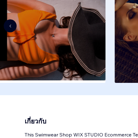
เกี่ยวกับ
This Swimwear Shop WIX STUDIO Ecommerce Tem