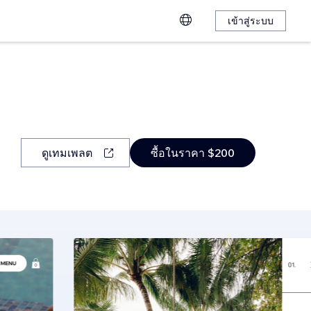
เข้าสู่ระบบ
ดูเทมเพลต
ซื้อในราคา $200