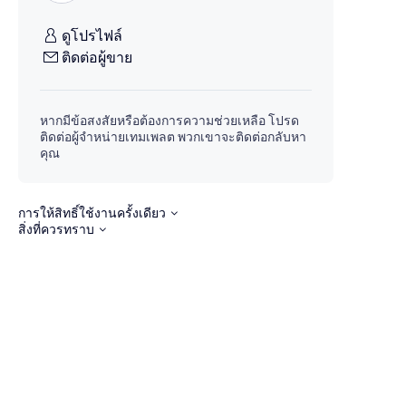
ดูโปรไฟล์
ติดต่อผู้ขาย
หากมีข้อสงสัยหรือต้องการความช่วยเหลือ โปรด
ติดต่อผู้จำหน่ายเทมเพลต พวกเขาจะติดต่อกลับหา
คุณ
การให้สิทธิ์ใช้งานครั้งเดียว
สิ่งที่ควรทราบ