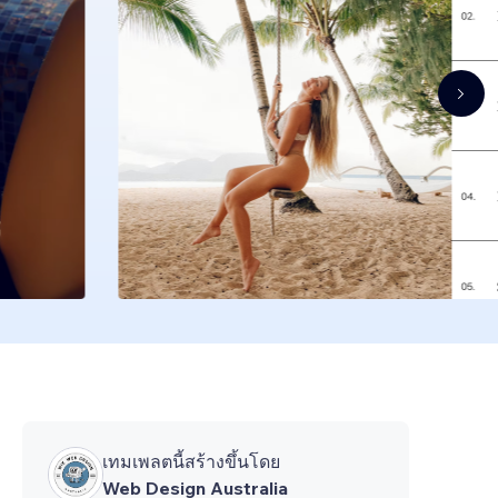
เทมเพลตนี้สร้างขึ้นโดย
Web Design Australia