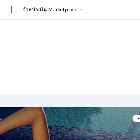
จำหน่ายใน Marketplace