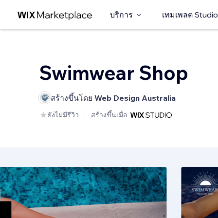
บริการ
เทมเพลต Studio
Swimwear Shop
สร้างขึ้นโดย
Web Design Australia
ยังไม่มีรีวิว
สร้างขึ้นเมื่อ