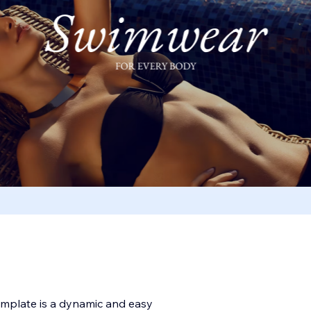
plate is a dynamic and easy