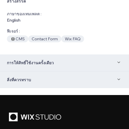
สร้างสรรค์
ภาษาของเทมเพลต :
English
ฟีเจอร์ :
CMS
Contact Form
Wix FAQ
การให้สิทธิ์ใช้งานครั้งเดียว
สิ่งที่ควรทราบ