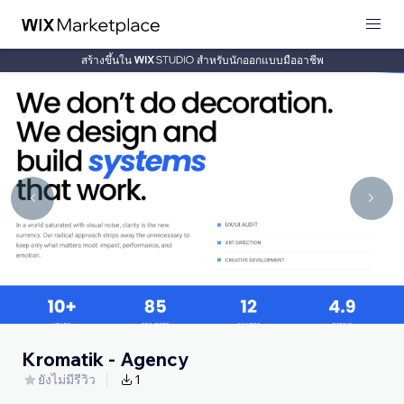
สร้างขึ้นใน
สำหรับนักออกแบบมืออาชีพ
Kromatik - Agency
ยังไม่มีรีวิว
1