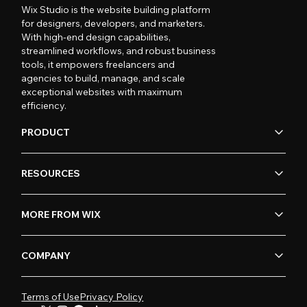
Wix Studio is the website building platform
for designers, developers, and marketers.
With high-end design capabilities,
streamlined workflows, and robust business
tools, it empowers freelancers and
agencies to build, manage, and scale
exceptional websites with maximum
efficiency.
PRODUCT
RESOURCES
MORE FROM WIX
COMPANY
Terms of Use
Privacy Policy