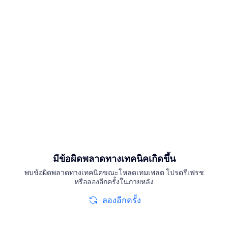
มีข้อผิดพลาดทางเทคนิคเกิดขึ้น
พบข้อผิดพลาดทางเทคนิคขณะโหลดเทมเพลต โปรดรีเฟรช
หรือลองอีกครั้งในภายหลัง
ลองอีกครั้ง