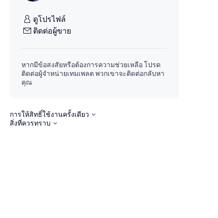
ดูโปรไฟล์
ติดต่อผู้ขาย
หากมีข้อสงสัยหรือต้องการความช่วยเหลือ โปรด
ติดต่อผู้จำหน่ายเทมเพลต พวกเขาจะติดต่อกลับหา
คุณ
การให้สิทธิ์ใช้งานครั้งเดียว
สิ่งที่ควรทราบ