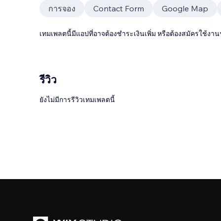
การจอง
Contact Form
Google Map
เทมเพลตนี้มีแอปที่อาจต้องชำระเงินเพิ่ม หรือต้องสมัครใช้งาน
รีวิว
ยังไม่มีการรีวิวเทมเพลตนี้