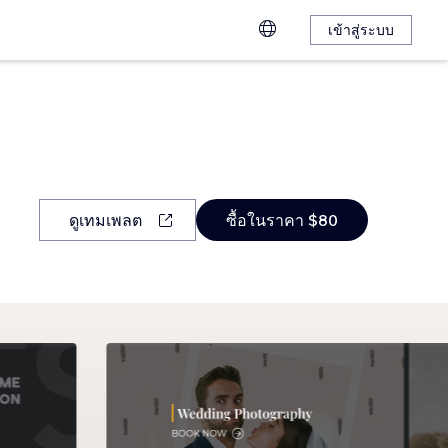
เข้าสู่ระบบ
ดูเทมเพลต
ซื้อในราคา $80