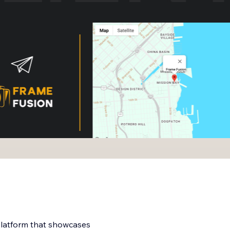
 platform that showcases