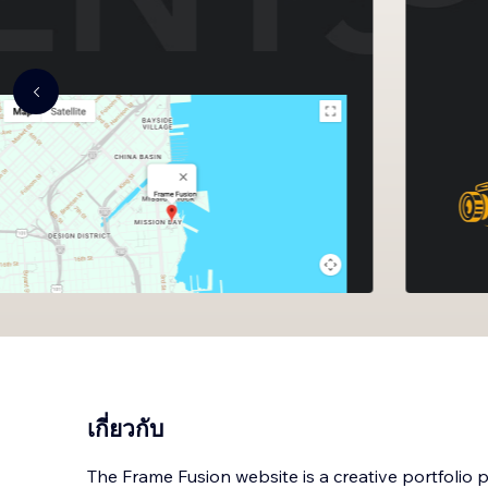
เกี่ยวกับ
The Frame Fusion website is a creative portfolio