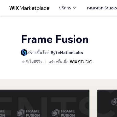
บริการ
เทมเพลต Studio
Frame Fusion
สร้างขึ้นโดย
ByteNationLabs
ยังไม่มีรีวิว
สร้างขึ้นเมื่อ