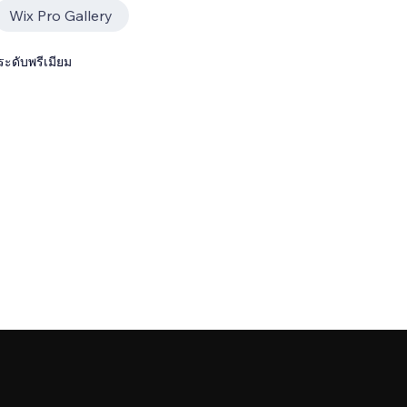
Wix Pro Gallery
ระดับพรีเมียม