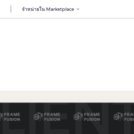
จำหน่ายใน Marketplace