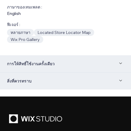
ภาษาของเทมเพลต :
English
ฟีเจอร์ :
หลายภาษา
Located Store Locator Map
Wix Pro Gallery
การให้สิทธิ์ใช้งานครั้งเดียว
สิ่งที่ควรทราบ