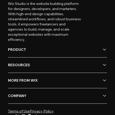
Wix Studio is the website building platform
for designers, developers, and marketers.
With high-end design capabilities,
streamlined workflows, and robust business
tools, it empowers freelancers and
agencies to build, manage, and scale
exceptional websites with maximum
efficiency.
PRODUCT
RESOURCES
MORE FROM WIX
COMPANY
Terms of Use
Privacy Policy