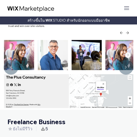
สร้างขึ้นใน
สำหรับนักออกแบบมืออาชีพ
Freelance Business
ยังไม่มีรีวิว
5