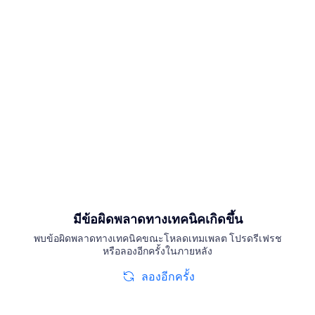
มีข้อผิดพลาดทางเทคนิคเกิดขึ้น
พบข้อผิดพลาดทางเทคนิคขณะโหลดเทมเพลต โปรดรีเฟรช
หรือลองอีกครั้งในภายหลัง
ลองอีกครั้ง