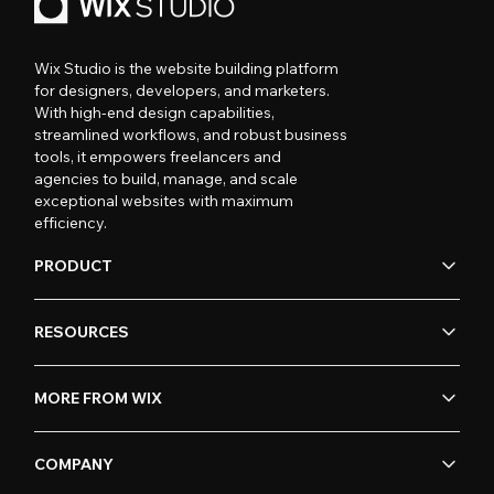
Wix Studio is the website building platform
for designers, developers, and marketers.
With high-end design capabilities,
streamlined workflows, and robust business
tools, it empowers freelancers and
agencies to build, manage, and scale
exceptional websites with maximum
efficiency.
PRODUCT
RESOURCES
MORE FROM WIX
COMPANY