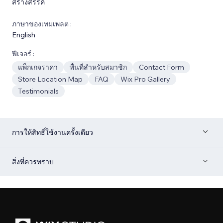
สร้างสรรค์
ภาษาของเทมเพลต :
English
ฟีเจอร์ :
แพ็กเกจราคา
พื้นที่สำหรับสมาชิก
Contact Form
Store Location Map
FAQ
Wix Pro Gallery
Testimonials
การให้สิทธิ์ใช้งานครั้งเดียว
สิ่งที่ควรทราบ