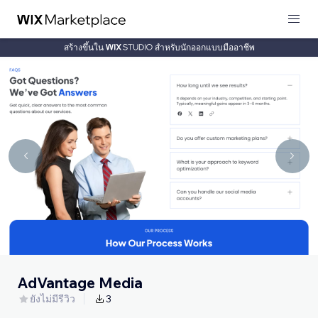
สร้างขึ้นใน
สำหรับนักออกแบบมืออาชีพ
AdVantage Media
ยังไม่มีรีวิว
3