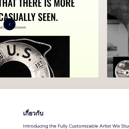
เกี่ยวกับ
Introducing the Fully Customizable Artist Wix S