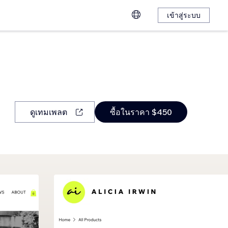
เข้าสู่ระบบ
ดูเทมเพลต
ซื้อในราคา $450