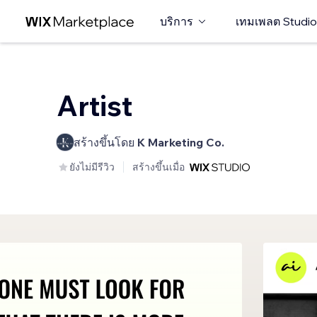
บริการ
เทมเพลต Studio
Artist
สร้างขึ้นโดย
K Marketing Co.
ยังไม่มีรีวิว
สร้างขึ้นเมื่อ