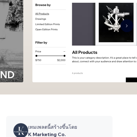
เทมเพลตนี้สร้างขึ้นโดย
K Marketing Co.