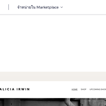
จำหน่ายใน Marketplace