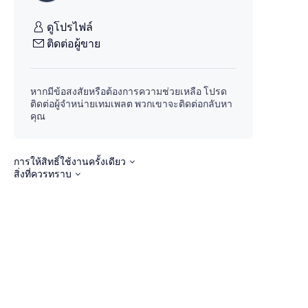
ดูโปรไฟล์
ติดต่อผู้ขาย
หากมีข้อสงสัยหรือต้องการความช่วยเหลือ โปรด
ติดต่อผู้จำหน่ายเทมเพลต พวกเขาจะติดต่อกลับหา
คุณ
การให้สิทธิ์ใช้งานครั้งเดียว
สิ่งที่ควรทราบ