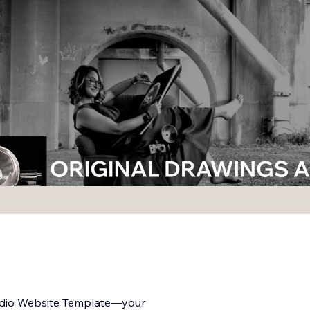
tudio Website Template—your