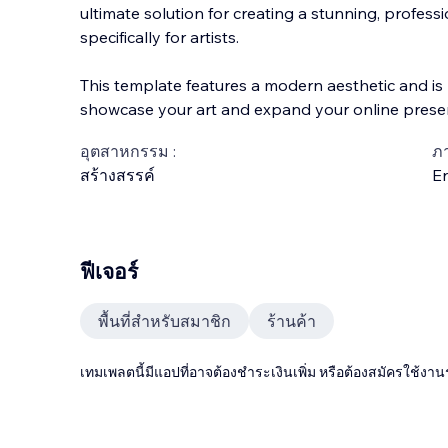
ultimate solution for creating a stunning, profes
specifically for artists.
This template features a modern aesthetic and is
showcase your art and expand your online prese
อุตสาหกรรม :
ภ
สร้างสรรค์
En
ฟีเจอร์
พื้นที่สำหรับสมาชิก
ร้านค้า
เทมเพลตนี้มีแอปที่อาจต้องชำระเงินเพิ่ม หรือต้องสมัครใช้งาน