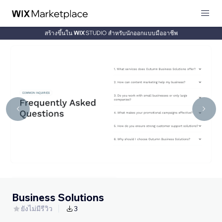
สร้างขึ้นใน
สำหรับนักออกแบบมืออาชีพ
Business Solutions
ยังไม่มีรีวิว
3