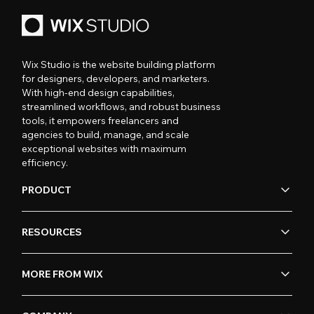
Wix Studio is the website building platform
for designers, developers, and marketers.
With high-end design capabilities,
streamlined workflows, and robust business
tools, it empowers freelancers and
agencies to build, manage, and scale
exceptional websites with maximum
efficiency.
PRODUCT
RESOURCES
MORE FROM WIX