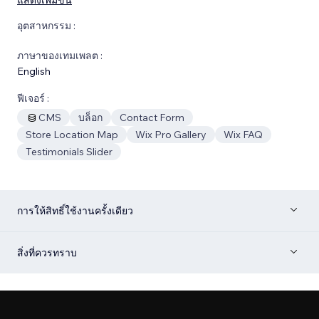
อุตสาหกรรม :
ภาษาของเทมเพลต :
English
ฟีเจอร์ :
CMS
บล็อก
Contact Form
Store Location Map
Wix Pro Gallery
Wix FAQ
Testimonials Slider
การให้สิทธิ์ใช้งานครั้งเดียว
สิ่งที่ควรทราบ