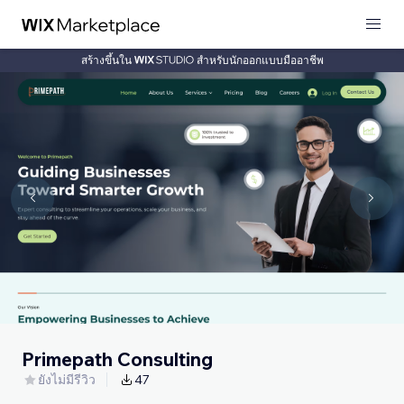
สร้างขึ้นใน
สำหรับนักออกแบบมืออาชีพ
Primepath Consulting
ยังไม่มีรีวิว
47