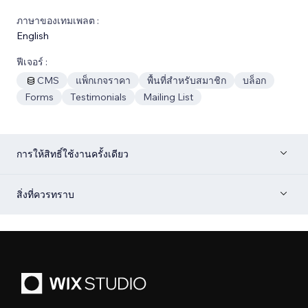
ภาษาของเทมเพลต :
English
ฟีเจอร์ :
CMS
แพ็กเกจราคา
พื้นที่สำหรับสมาชิก
บล็อก
Forms
Testimonials
Mailing List
การให้สิทธิ์ใช้งานครั้งเดียว
สิ่งที่ควรทราบ