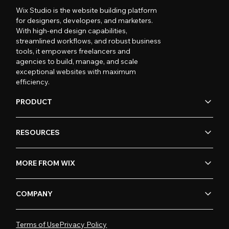
Wix Studio is the website building platform
for designers, developers, and marketers.
With high-end design capabilities,
streamlined workflows, and robust business
tools, it empowers freelancers and
agencies to build, manage, and scale
exceptional websites with maximum
efficiency.
PRODUCT
RESOURCES
MORE FROM WIX
COMPANY
Terms of Use
Privacy Policy