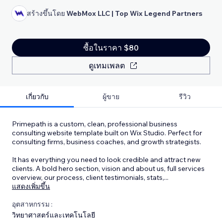
สร้างขึ้นโดย
WebMox LLC | Top Wix Legend Partners
ซื้อในราคา $80
ดูเทมเพลต
เกี่ยวกับ
ผู้ขาย
รีวิว
Primepath is a custom, clean, professional business
consulting website template built on Wix Studio. Perfect for
consulting firms, business coaches, and growth strategists.
It has everything you need to look credible and attract new
clients. A bold hero section, vision and about us, full services
overview, our process, client testimonials, stats,
...
แสดงเพิ่มขึ้น
อุตสาหกรรม :
วิทยาศาสตร์และเทคโนโลยี