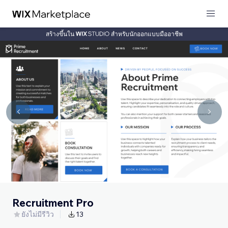
สร้างขึ้นใน
สำหรับนักออกแบบมืออาชีพ
Recruitment Pro
ยังไม่มีรีวิว
13