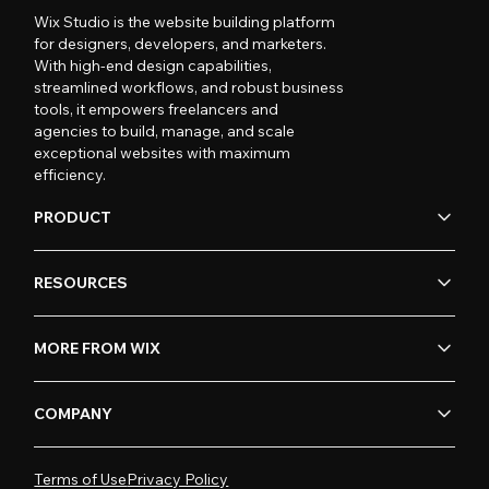
Wix Studio is the website building platform
for designers, developers, and marketers.
With high-end design capabilities,
streamlined workflows, and robust business
tools, it empowers freelancers and
agencies to build, manage, and scale
exceptional websites with maximum
efficiency.
PRODUCT
RESOURCES
MORE FROM WIX
COMPANY
Terms of Use
Privacy Policy