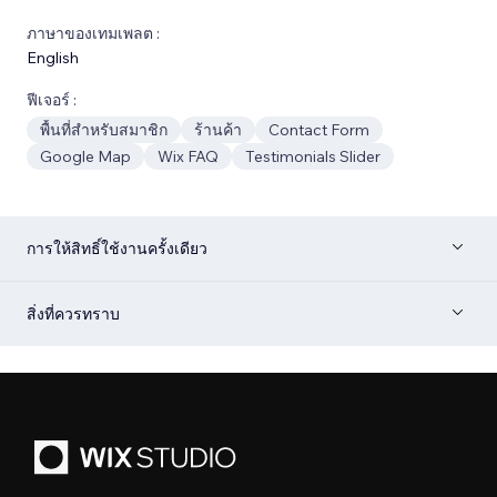
ภาษาของเทมเพลต :
English
ฟีเจอร์ :
พื้นที่สำหรับสมาชิก
ร้านค้า
Contact Form
Google Map
Wix FAQ
Testimonials Slider
การให้สิทธิ์ใช้งานครั้งเดียว
สิ่งที่ควรทราบ