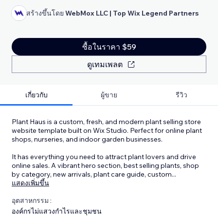
สร้างขึ้นโดย
WebMox LLC | Top Wix Legend Partners
ซื้อในราคา $59
ดูเทมเพลต
เกี่ยวกับ
ผู้ขาย
รีวิว
Plant Haus is a custom, fresh, and modern plant selling store
website template built on Wix Studio. Perfect for online plant
shops, nurseries, and indoor garden businesses.
It has everything you need to attract plant lovers and drive
online sales. A vibrant hero section, best selling plants, shop
by category, new arrivals, plant care guide, custom
...
แสดงเพิ่มขึ้น
อุตสาหกรรม :
องค์กรไม่แสวงกำไรและชุมชน