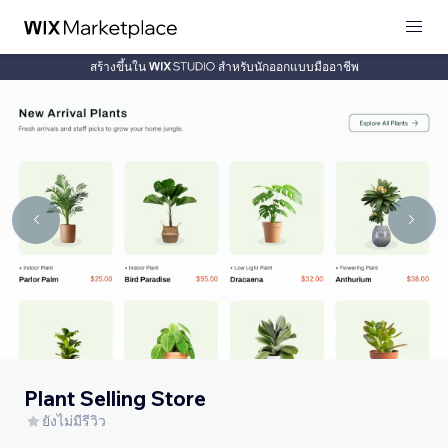
สร้างขึ้นใน
สำหรับนักออกแบบมืออาชีพ
Plant Selling Store
ยังไม่มีรีวิว