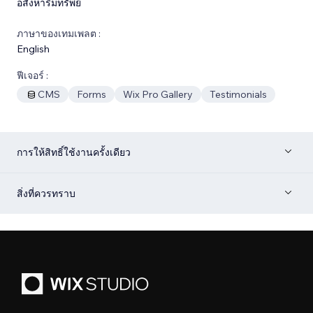
อสังหาริมทรัพย์
ภาษาของเทมเพลต :
English
ฟีเจอร์ :
CMS
Forms
Wix Pro Gallery
Testimonials
การให้สิทธิ์ใช้งานครั้งเดียว
สิ่งที่ควรทราบ