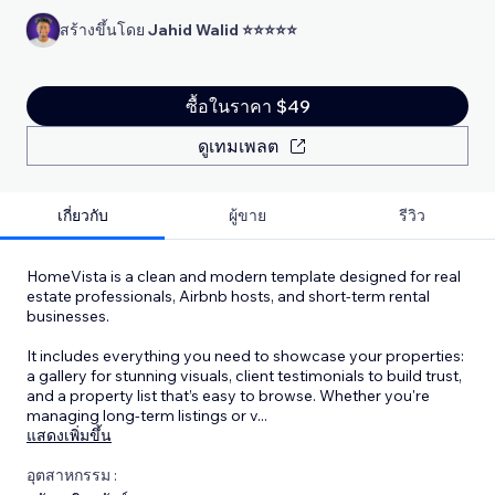
สร้างขึ้นโดย
Jahid Walid ⭐⭐⭐⭐⭐
ซื้อในราคา $49
ดูเทมเพลต
เกี่ยวกับ
ผู้ขาย
รีวิว
HomeVista is a clean and modern template designed for real
estate professionals, Airbnb hosts, and short-term rental
businesses.
It includes everything you need to showcase your properties:
a gallery for stunning visuals, client testimonials to build trust,
and a property list that’s easy to browse. Whether you're
managing long-term listings or v
...
แสดงเพิ่มขึ้น
อุตสาหกรรม :