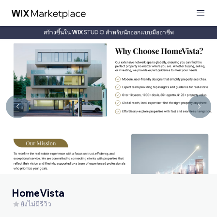
สร้างขึ้นใน
สำหรับนักออกแบบมืออาชีพ
HomeVista
ยังไม่มีรีวิว