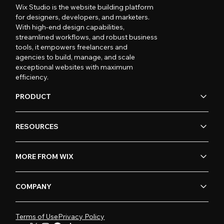
Wix Studio is the website building platform
for designers, developers, and marketers.
With high-end design capabilities,
streamlined workflows, and robust business
tools, it empowers freelancers and
agencies to build, manage, and scale
exceptional websites with maximum
efficiency.
PRODUCT
RESOURCES
MORE FROM WIX
COMPANY
Terms of Use
Privacy Policy