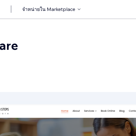
จำหน่ายใน Marketplace
are