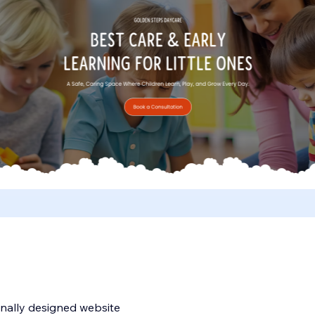
onally designed website