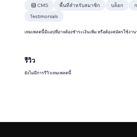
CMS
พื้นที่สำหรับสมาชิก
บล็อก
Testimonials
เทมเพลตนี้มีแอปที่อาจต้องชำระเงินเพิ่ม หรือต้องสมัครใช้งาน
รีวิว
ยังไม่มีการรีวิวเทมเพลตนี้