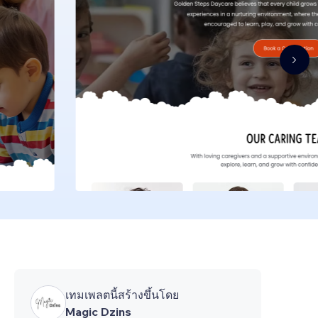
เทมเพลตนี้สร้างขึ้นโดย
Magic Dzins