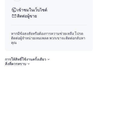
เข้าชมในเว็บไซต์
ติดต่อผู้ขาย
หากมีข้อสงสัยหรือต้องการความช่วยเหลือ โปรด
ติดต่อผู้จำหน่ายเทมเพลต พวกเขาจะติดต่อกลับหา
คุณ
การให้สิทธิ์ใช้งานครั้งเดียว
สิ่งที่ควรทราบ