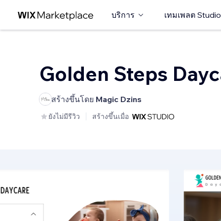
บริการ
เทมเพลต Studio
Golden Steps Dayc
สร้างขึ้นโดย
Magic Dzins
ยังไม่มีรีวิว
สร้างขึ้นเมื่อ