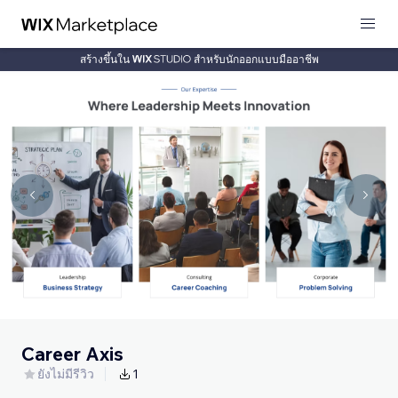
สร้างขึ้นใน
สำหรับนักออกแบบมืออาชีพ
Career Axis
ยังไม่มีรีวิว
1