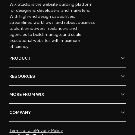
Wix Studio is the website building platform
for designers, developers, and marketers.
With high-end design capabilities,
streamlined workflows, and robust business
tools, it empowers freelancers and
agencies to build, manage, and scale
exceptional websites with maximum
efficiency.
PRODUCT
RESOURCES
MORE FROM WIX
COMPANY
Terms of Use
Privacy Policy