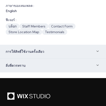
ภาษาของเทมเพลต :
English
ฟีเจอร์ :
บล็อก
Staff Members
Contact Form
Store Location Map
Testimonials
การให้สิทธิ์ใช้งานครั้งเดียว
สิ่งที่ควรทราบ