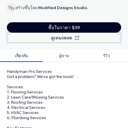
สร้างขึ้นโดย
Modified Designs Studio.
ซื้อในราคา $39
ดูเทมเพลต
เกี่ยวกับ
ผู้ขาย
รีวิว
Handyman Pro Services
Got a problem? We’ve got the tools!
Services:
1. Flooring Services
2. Lawn Care/Mowing Services
3. Roofing Services
4. Electrical Services
5. HVAC Services
6. Plumbing Services
Key Features: