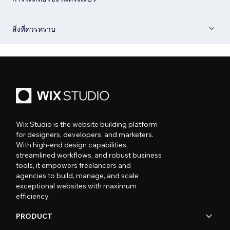
สิ่งที่ควรทราบ
Wix Studio is the website building platform
for designers, developers, and marketers.
With high-end design capabilities,
streamlined workflows, and robust business
tools, it empowers freelancers and
agencies to build, manage, and scale
exceptional websites with maximum
efficiency.
PRODUCT