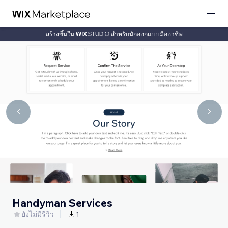
สร้างขึ้นใน
สำหรับนักออกแบบมืออาชีพ
Handyman Services
ยังไม่มีรีวิว
1