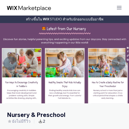
สร้างขึ้นใน
สำหรับนักออกแบบมืออาชีพ
Nursery & Preschool
ยังไม่มีรีวิว
2