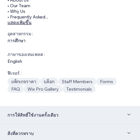
• Our Team
• Why Us
• Frequently Asked
...
แสดงเพิ่มขึ้น
อุตสาหกรรม :
การศึกษา
ภาษาของเทมเพลต :
English
ฟีเจอร์ :
แพ็กเกจราคา
บล็อก
Staff Members
Forms
FAQ
Wix Pro Gallery
Testimonials
การให้สิทธิ์ใช้งานครั้งเดียว
สิ่งที่ควรทราบ