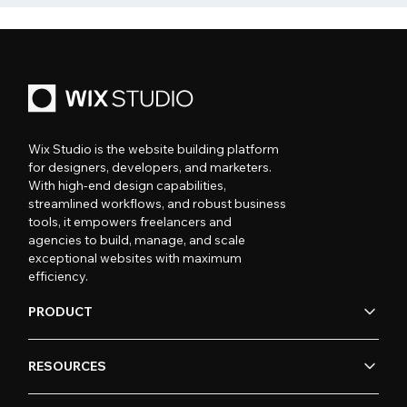
Wix Studio is the website building platform
for designers, developers, and marketers.
With high-end design capabilities,
streamlined workflows, and robust business
tools, it empowers freelancers and
agencies to build, manage, and scale
exceptional websites with maximum
efficiency.
PRODUCT
RESOURCES