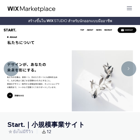
สร้างขึ้นใน
สำหรับนักออกแบบมืออาชีพ
Start.｜小規模事業サイト
ยังไม่มีรีวิว
12