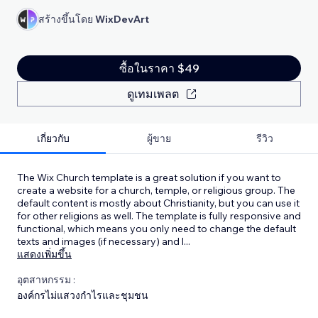
สร้างขึ้นโดย
WixDevArt
ซื้อในราคา $49
ดูเทมเพลต
เกี่ยวกับ
ผู้ขาย
รีวิว
The Wix Church template is a great solution if you want to
create a website for a church, temple, or religious group. The
default content is mostly about Christianity, but you can use it
for other religions as well. The template is fully responsive and
functional, which means you only need to change the default
texts and images (if necessary) and l
...
แสดงเพิ่มขึ้น
อุตสาหกรรม :
องค์กรไม่แสวงกำไรและชุมชน