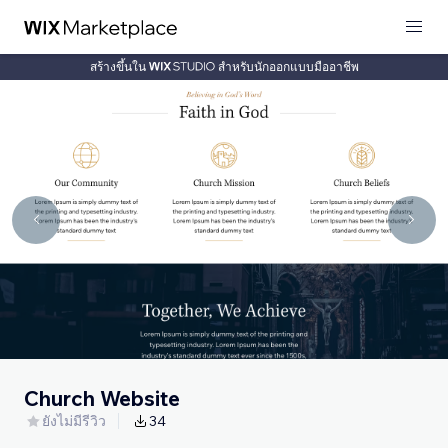
สร้างขึ้นใน
สำหรับนักออกแบบมืออาชีพ
Church Website
ยังไม่มีรีวิว
34