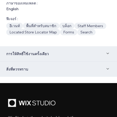
ภาษาของเทมเพลต :
English
ฟีเจอร์ :
อีเวนท์
พื้นที่สำหรับสมาชิก
บล็อก
Staff Members
Located Store Locator Map
Forms
Search
การให้สิทธิ์ใช้งานครั้งเดียว
สิ่งที่ควรทราบ