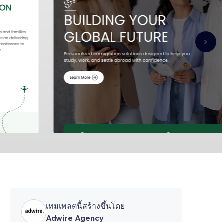
เทมเพลตนี้สร้างขึ้นโดย
Adwire Agency