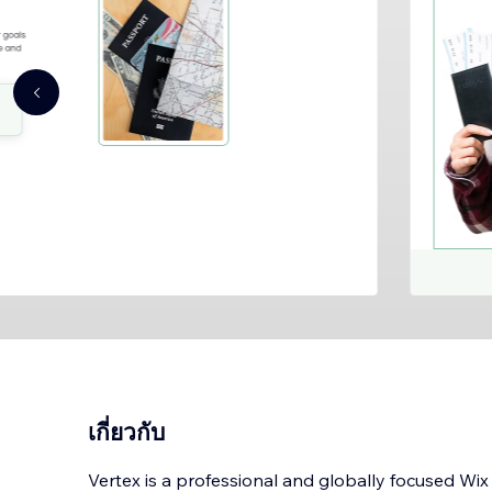
เกี่ยวกับ
Vertex is a professional and globally focused Wi