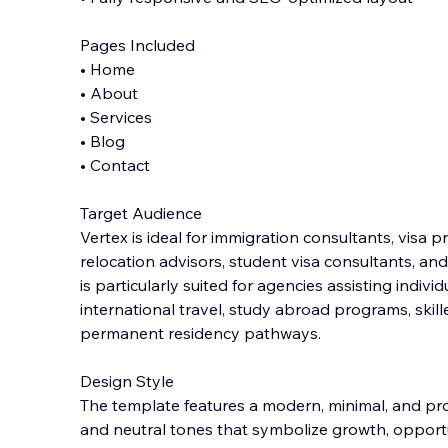
Pages Included
• Home
• About
• Services
• Blog
• Contact
Target Audience
Vertex is ideal for immigration consultants, visa 
relocation advisors, student visa consultants, and
is particularly suited for agencies assisting indivi
international travel, study abroad programs, skill
permanent residency pathways.
Design Style
The template features a modern, minimal, and pro
and neutral tones that symbolize growth, opportun