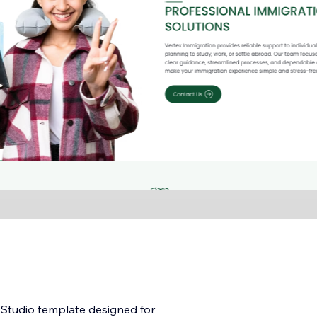
x Studio template designed for