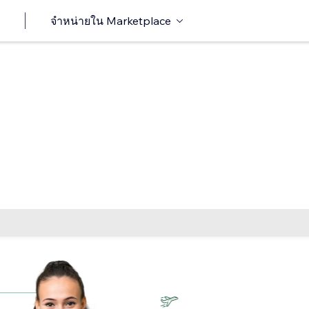
จำหน่ายใน Marketplace