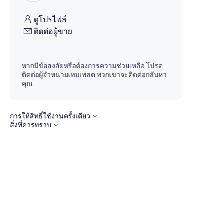
ดูโปรไฟล์
ติดต่อผู้ขาย
หากมีข้อสงสัยหรือต้องการความช่วยเหลือ โปรด
ติดต่อผู้จำหน่ายเทมเพลต พวกเขาจะติดต่อกลับหา
คุณ
การให้สิทธิ์ใช้งานครั้งเดียว
สิ่งที่ควรทราบ