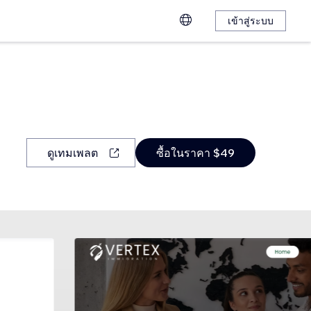
เข้าสู่ระบบ
ดูเทมเพลต
ซื้อในราคา $49