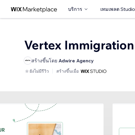
บริการ
เทมเพลต Studio
Vertex Immigration
สร้างขึ้นโดย
Adwire Agency
ยังไม่มีรีวิว
สร้างขึ้นเมื่อ