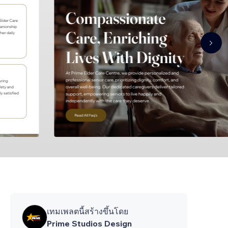
เทมเพลตนี้สร้างขึ้นโดย
Prime Studios Design