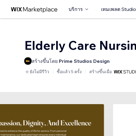
บริการ
เทมเพลต Studio
Elderly Care Nursi
สร้างขึ้นโดย
Prime Studios Design
ยังไม่มีรีวิว
ซื้อแล้ว 5 ครั้ง
สร้างขึ้นเมื่อ