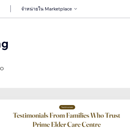
จำหน่ายใน Marketplace
ng