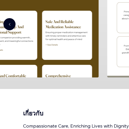
เกี่ยวกับ
Compassionate Care, Enriching Lives with Dignity