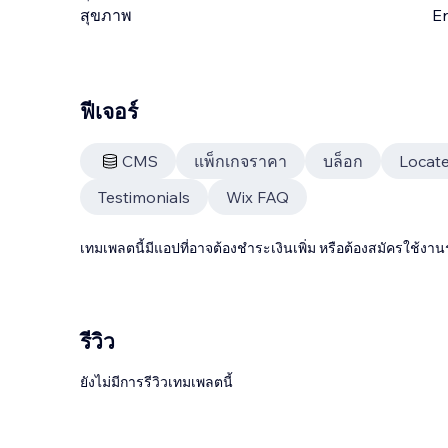
สุขภาพ
En
ฟีเจอร์
CMS
แพ็กเกจราคา
บล็อก
Locat
Testimonials
Wix FAQ
เทมเพลตนี้มีแอปที่อาจต้องชำระเงินเพิ่ม หรือต้องสมัครใช้งาน
รีวิว
ยังไม่มีการรีวิวเทมเพลตนี้