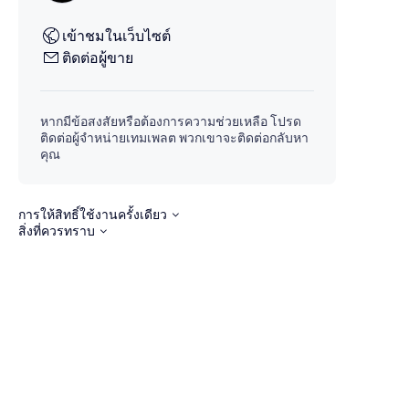
เข้าชมในเว็บไซต์
ติดต่อผู้ขาย
หากมีข้อสงสัยหรือต้องการความช่วยเหลือ โปรด
ติดต่อผู้จำหน่ายเทมเพลต พวกเขาจะติดต่อกลับหา
คุณ
การให้สิทธิ์ใช้งานครั้งเดียว
สิ่งที่ควรทราบ