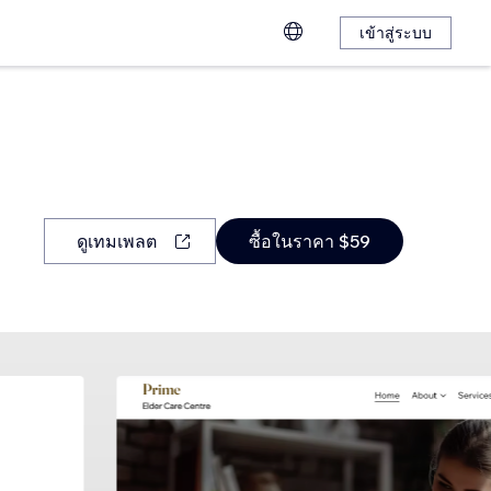
เข้าสู่ระบบ
ดูเทมเพลต
ซื้อในราคา $59