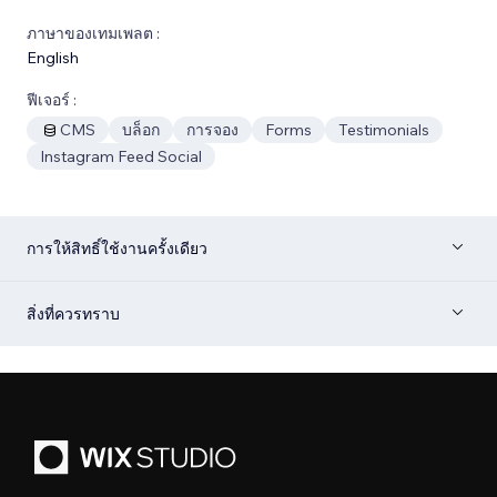
ภาษาของเทมเพลต :
English
ฟีเจอร์ :
CMS
บล็อก
การจอง
Forms
Testimonials
Instagram Feed Social
การให้สิทธิ์ใช้งานครั้งเดียว
สิ่งที่ควรทราบ