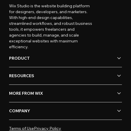
Wix Studio is the website building platform
for designers, developers, and marketers.
With high-end design capabilities,
streamlined workflows, and robust business
tools, it empowers freelancers and
agencies to build, manage, and scale
exceptional websites with maximum
efficiency.
PRODUCT
RESOURCES
MORE FROM WIX
COMPANY
Terms of Use
Privacy Policy