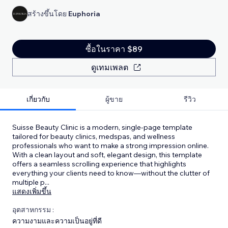
สร้างขึ้นโดย
Euphoria
ซื้อในราคา $89
ดูเทมเพลต
เกี่ยวกับ
ผู้ขาย
รีวิว
Suisse Beauty Clinic is a modern, single-page template
tailored for beauty clinics, medspas, and wellness
professionals who want to make a strong impression online.
With a clean layout and soft, elegant design, this template
offers a seamless scrolling experience that highlights
everything your clients need to know—without the clutter of
multiple p
...
แสดงเพิ่มขึ้น
อุตสาหกรรม :
ความงามและความเป็นอยู่ที่ดี