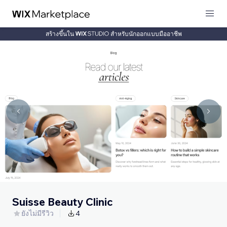
สร้างขึ้นใน
สำหรับนักออกแบบมืออาชีพ
Suisse Beauty Clinic
ยังไม่มีรีวิว
4