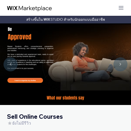
สร้างขึ้นใน
สำหรับนักออกแบบมืออาชีพ
Sell Online Courses
ยังไม่มีรีวิว