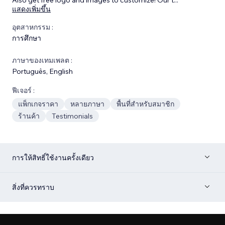
แสดงเพิ่มขึ้น
อุตสาหกรรม :
การศึกษา
ภาษาของเทมเพลต :
Português
,
English
ฟีเจอร์ :
แพ็กเกจราคา
หลายภาษา
พื้นที่สำหรับสมาชิก
ร้านค้า
Testimonials
การให้สิทธิ์ใช้งานครั้งเดียว
สิ่งที่ควรทราบ