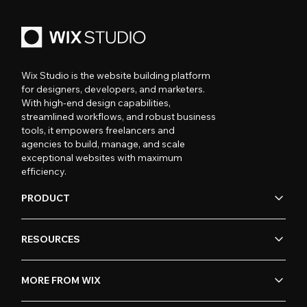
Wix Studio is the website building platform
for designers, developers, and marketers.
With high-end design capabilities,
streamlined workflows, and robust business
tools, it empowers freelancers and
agencies to build, manage, and scale
exceptional websites with maximum
efficiency.
PRODUCT
RESOURCES
MORE FROM WIX