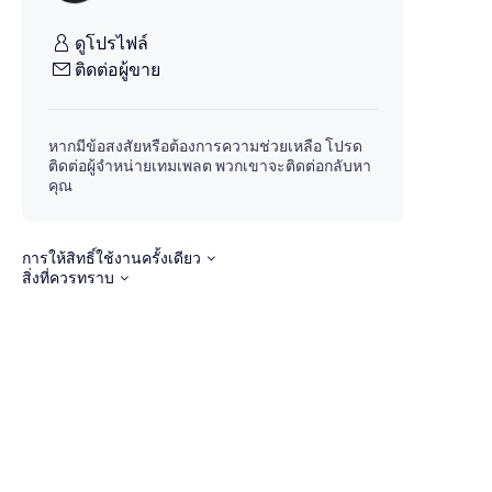
ดูโปรไฟล์
ติดต่อผู้ขาย
หากมีข้อสงสัยหรือต้องการความช่วยเหลือ โปรด
ติดต่อผู้จำหน่ายเทมเพลต พวกเขาจะติดต่อกลับหา
คุณ
การให้สิทธิ์ใช้งานครั้งเดียว
สิ่งที่ควรทราบ