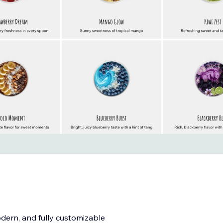
dern, and fully customizable