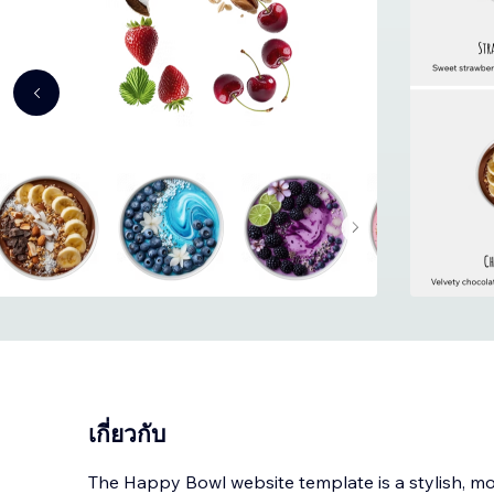
เกี่ยวกับ
The Happy Bowl website template is a stylish, mo