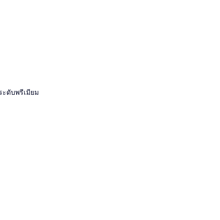
ระดับพรีเมียม