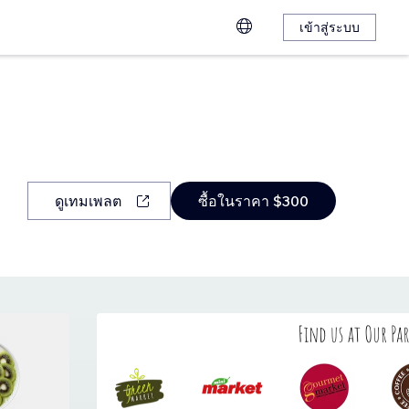
เข้าสู่ระบบ
ดูเทมเพลต
ซื้อในราคา $300