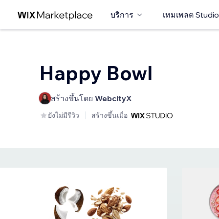
บริการ
เทมเพลต Studio
Happy Bowl
สร้างขึ้นโดย
WebcityX
ยังไม่มีรีวิว
สร้างขึ้นเมื่อ