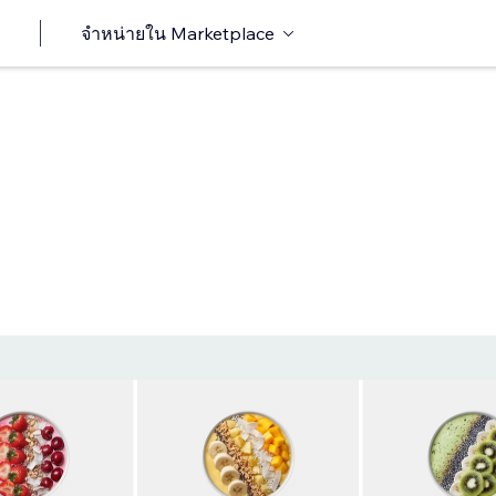
จำหน่ายใน Marketplace