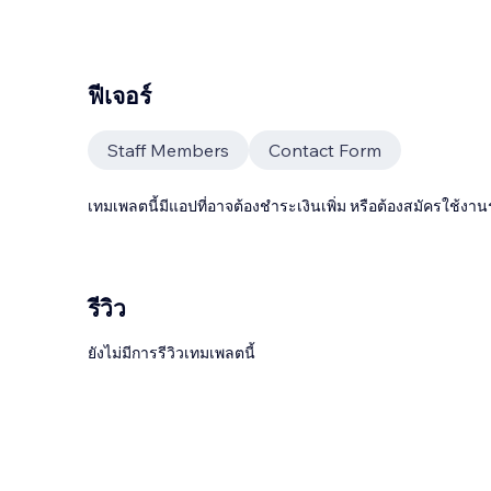
ฟีเจอร์
Staff Members
Contact Form
เทมเพลตนี้มีแอปที่อาจต้องชำระเงินเพิ่ม หรือต้องสมัครใช้งาน
รีวิว
ยังไม่มีการรีวิวเทมเพลตนี้