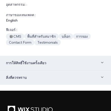
อุตสาหกรรม :
ภาษาของเทมเพลต :
English
ฟีเจอร์ :
CMS
พื้นที่สำหรับสมาชิก
บล็อก
การจอง
Contact Form
Testimonials
การให้สิทธิ์ใช้งานครั้งเดียว
สิ่งที่ควรทราบ