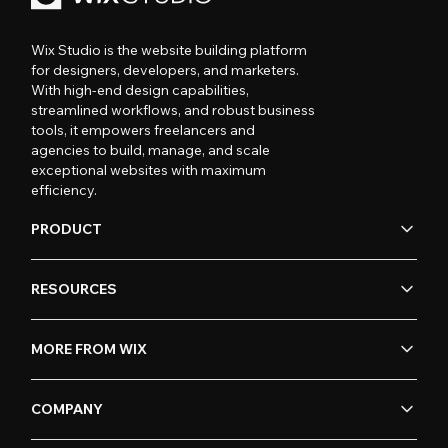
Wix Studio is the website building platform
for designers, developers, and marketers.
With high-end design capabilities,
streamlined workflows, and robust business
tools, it empowers freelancers and
agencies to build, manage, and scale
exceptional websites with maximum
efficiency.
PRODUCT
RESOURCES
MORE FROM WIX
COMPANY