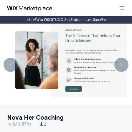
สร้างขึ้นใน
สำหรับนักออกแบบมืออาชีพ
Nova Her Coaching
ยังไม่มีรีวิว
2