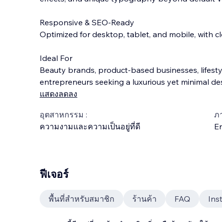
Responsive & SEO-Ready
Optimized for desktop, tablet, and mobile, with cl
Ideal For
Beauty brands, product-based businesses, lifesty
entrepreneurs seeking a luxurious yet minimal desi
แสดงลดลง
อุตสาหกรรม :
ภ
ความงามและความเป็นอยู่ที่ดี
En
ฟีเจอร์
พื้นที่สำหรับสมาชิก
ร้านค้า
FAQ
Ins