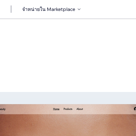
จำหน่ายใน Marketplace