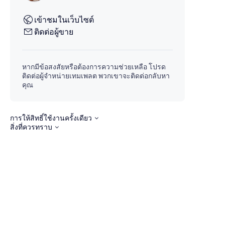
เข้าชมในเว็บไซต์
ติดต่อผู้ขาย
หากมีข้อสงสัยหรือต้องการความช่วยเหลือ โปรด
ติดต่อผู้จำหน่ายเทมเพลต พวกเขาจะติดต่อกลับหา
คุณ
การให้สิทธิ์ใช้งานครั้งเดียว
สิ่งที่ควรทราบ