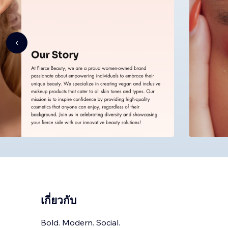
เกี่ยวกับ
Bold. Modern. Social.