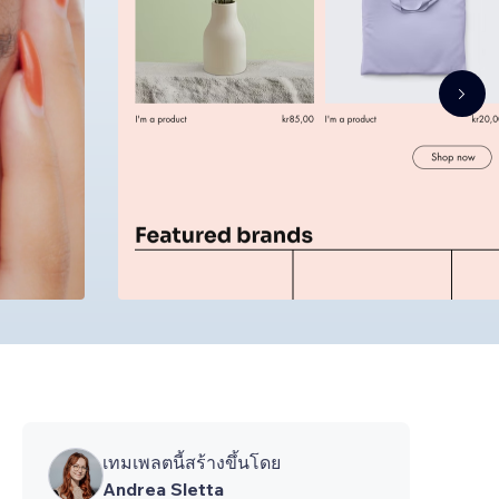
เทมเพลตนี้สร้างขึ้นโดย
Andrea Sletta