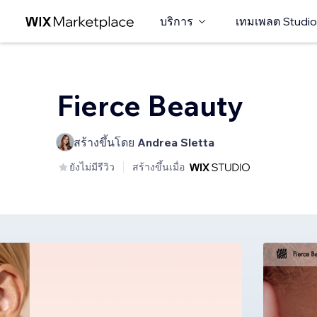
บริการ
เทมเพลต Studio
Fierce Beauty
สร้างขึ้นโดย
Andrea Sletta
ยังไม่มีรีวิว
สร้างขึ้นเมื่อ