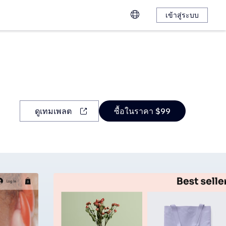
เข้าสู่ระบบ
ดูเทมเพลต
ซื้อในราคา $99