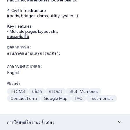
4. Civil Infrastructure
(roads, bridges, dams, utility systems)
Key Features:
• Multiple pages layout str
...
แสดงเพิ่มขึ้น
อุตสาหกรรม :
งานภาคสนามและการก่อสร้าง
ภาษาของเทมเพลต :
English
ฟีเจอร์ :
CMS
บล็อก
การจอง
Staff Members
Contact Form
Google Map
FAQ
Testimonials
การให้สิทธิ์ใช้งานครั้งเดียว