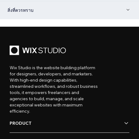
สิ่งที่ควรทราบ
Wix Studio is the website building platform
for designers, developers, and marketers.
With high-end design capabilities,
streamlined workflows, and robust business
tools, it empowers freelancers and
agencies to build, manage, and scale
exceptional websites with maximum
efficiency.
PRODUCT