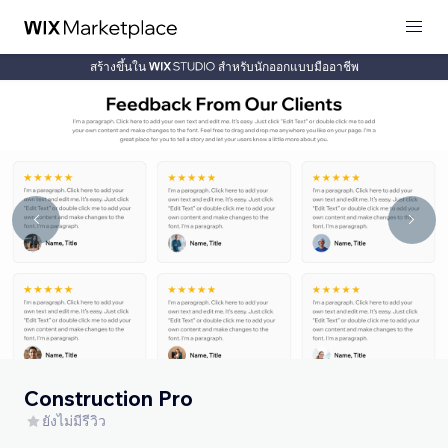
สร้างขึ้นใน
สำหรับนักออกแบบมืออาชีพ
Construction Pro
ยังไม่มีรีวิว