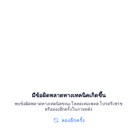
มีข้อผิดพลาดทางเทคนิคเกิดขึ้น
พบข้อผิดพลาดทางเทคนิคขณะโหลดเทมเพลต โปรดรีเฟรช
หรือลองอีกครั้งในภายหลัง
ลองอีกครั้ง