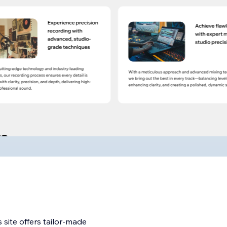
site offers tailor-made