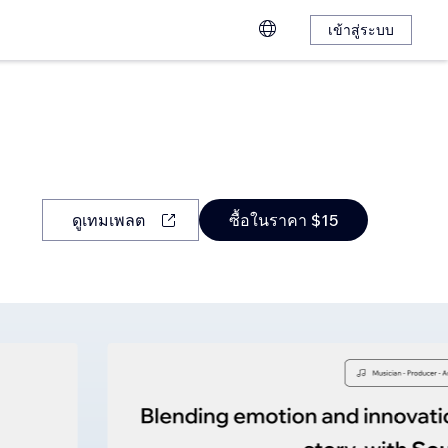
เข้าสู่ระบบ
ดูเทมเพลต
ซื้อในราคา $15