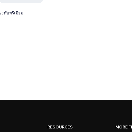
ระดับพรีเมียม
RESOURCES
MORE F