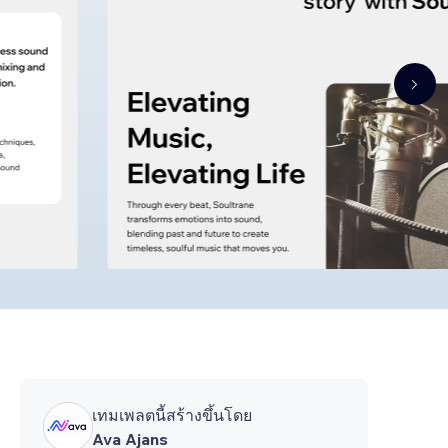
เทมเพลตนี้สร้างขึ้นโดย
Ava Ajans