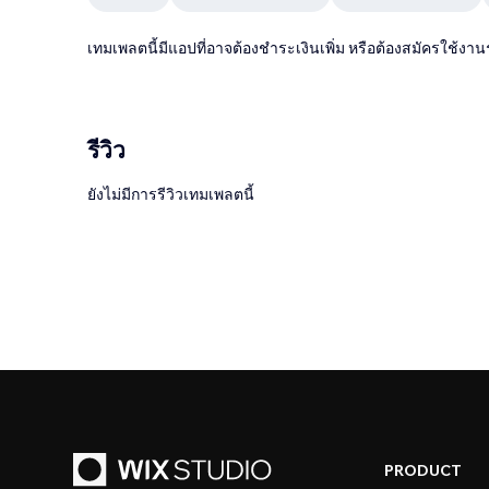
เทมเพลตนี้มีแอปที่อาจต้องชำระเงินเพิ่ม หรือต้องสมัครใช้งาน
รีวิว
ยังไม่มีการรีวิวเทมเพลตนี้
PRODUCT