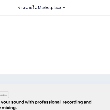
จำหน่ายใน Marketplace