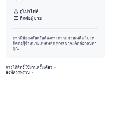
ดูโปรไฟล์
ติดต่อผู้ขาย
หากมีข้อสงสัยหรือต้องการความช่วยเหลือ โปรด
ติดต่อผู้จำหน่ายเทมเพลต พวกเขาจะติดต่อกลับหา
คุณ
การให้สิทธิ์ใช้งานครั้งเดียว
สิ่งที่ควรทราบ