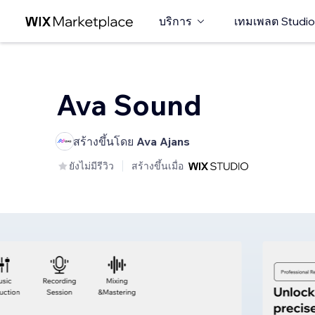
บริการ
เทมเพลต Studio
Ava Sound
สร้างขึ้นโดย
Ava Ajans
ยังไม่มีรีวิว
สร้างขึ้นเมื่อ