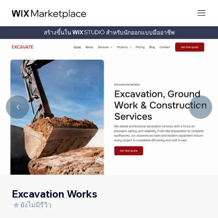
สร้างขึ้นใน
สำหรับนักออกแบบมืออาชีพ
Excavation Works
ยังไม่มีรีวิว