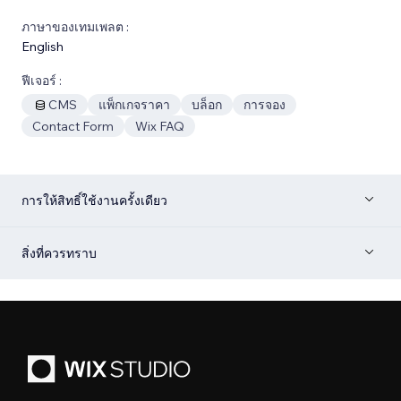
ภาษาของเทมเพลต :
English
ฟีเจอร์ :
CMS
แพ็กเกจราคา
บล็อก
การจอง
Contact Form
Wix FAQ
การให้สิทธิ์ใช้งานครั้งเดียว
สิ่งที่ควรทราบ