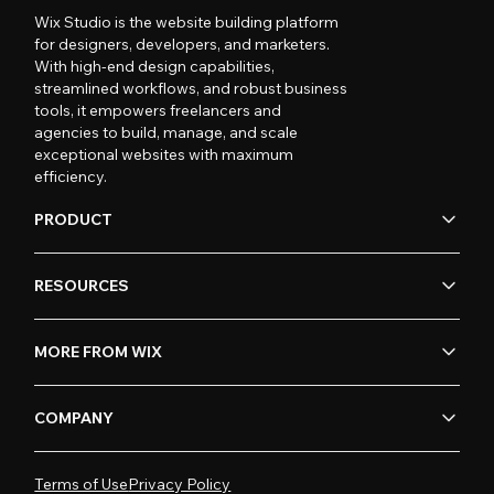
Wix Studio is the website building platform
for designers, developers, and marketers.
With high-end design capabilities,
streamlined workflows, and robust business
tools, it empowers freelancers and
agencies to build, manage, and scale
exceptional websites with maximum
efficiency.
PRODUCT
RESOURCES
MORE FROM WIX
COMPANY
Terms of Use
Privacy Policy