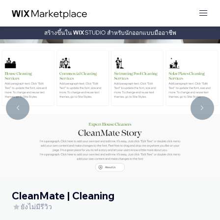
สร้างขึ้นใน
สำหรับนักออกแบบมืออาชีพ
CleanMate | Cleaning
ยังไม่มีรีวิว