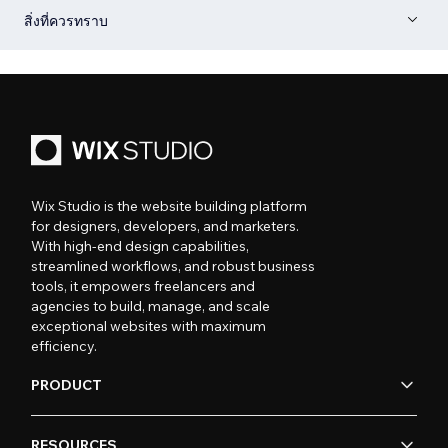
สิ่งที่ควรทราบ
Wix Studio is the website building platform
for designers, developers, and marketers.
With high-end design capabilities,
streamlined workflows, and robust business
tools, it empowers freelancers and
agencies to build, manage, and scale
exceptional websites with maximum
efficiency.
PRODUCT
RESOURCES