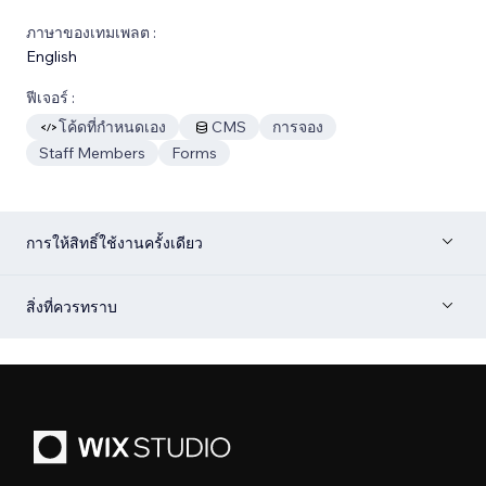
ภาษาของเทมเพลต :
English
ฟีเจอร์ :
โค้ดที่กำหนดเอง
CMS
การจอง
Staff Members
Forms
การให้สิทธิ์ใช้งานครั้งเดียว
สิ่งที่ควรทราบ