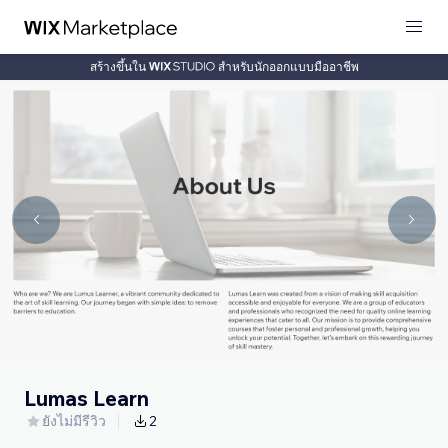
สร้างขึ้นใน
สำหรับนักออกแบบมืออาชีพ
Lumas Learn
ยังไม่มีรีวิว
2