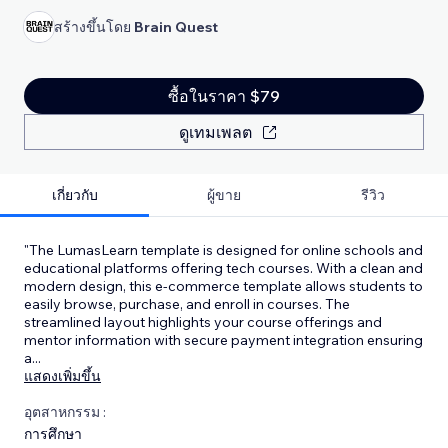
สร้างขึ้นโดย
Brain Quest
ซื้อในราคา $79
ดูเทมเพลต
เกี่ยวกับ
ผู้ขาย
รีวิว
"The LumasLearn template is designed for online schools and
educational platforms offering tech courses. With a clean and
modern design, this e-commerce template allows students to
easily browse, purchase, and enroll in courses. The
streamlined layout highlights your course offerings and
mentor information with secure payment integration ensuring
a
...
แสดงเพิ่มขึ้น
อุตสาหกรรม :
การศึกษา