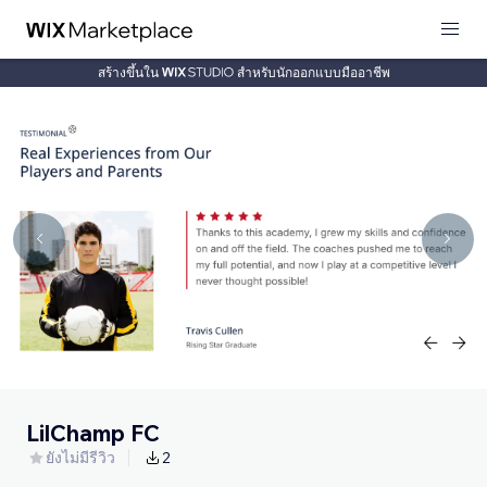
สร้างขึ้นใน
สำหรับนักออกแบบมืออาชีพ
LilChamp FC
ยังไม่มีรีวิว
2