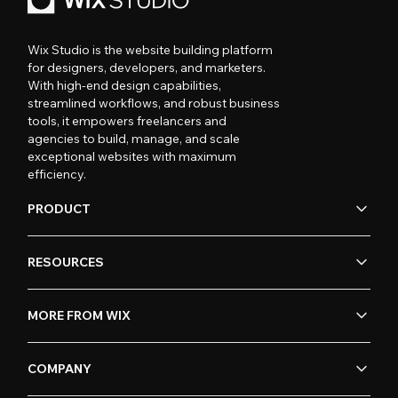
Wix Studio is the website building platform
for designers, developers, and marketers.
With high-end design capabilities,
streamlined workflows, and robust business
tools, it empowers freelancers and
agencies to build, manage, and scale
exceptional websites with maximum
efficiency.
PRODUCT
RESOURCES
MORE FROM WIX
COMPANY