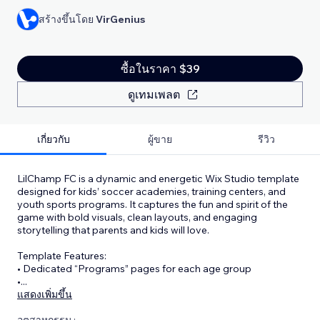
สร้างขึ้นโดย
VirGenius
ซื้อในราคา $39
ดูเทมเพลต
เกี่ยวกับ
ผู้ขาย
รีวิว
LilChamp FC is a dynamic and energetic Wix Studio template
designed for kids’ soccer academies, training centers, and
youth sports programs. It captures the fun and spirit of the
game with bold visuals, clean layouts, and engaging
storytelling that parents and kids will love.
Template Features:
• Dedicated “Programs” pages for each age group
•
...
แสดงเพิ่มขึ้น
อุตสาหกรรม :