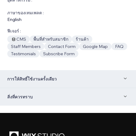
ภาษาของเทมเพลต :
English
ฟีเจอร์ :
CMS
พื้นที่สำหรับสมาชิก
ร้านค้า
Staff Members
Contact Form
Google Map
FAQ
Testimonials
Subscribe Form
การให้สิทธิ์ใช้งานครั้งเดียว
สิ่งที่ควรทราบ