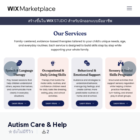
สร้างขึ้นใน
สำหรับนักออกแบบมืออาชีพ
Autism Care & Help
ยังไม่มีรีวิว
2