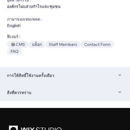
องค์กรไม่แสวงกำไรและชุมชน
ภาษาของเทมเพลต :
English
ฟีเจอร์ :
CMS
บล็อก
Staff Members
Contact Form
FAQ
การให้สิทธิ์ใช้งานครั้งเดียว
สิ่งที่ควรทราบ