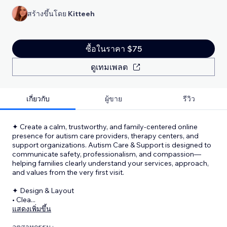
สร้างขึ้นโดย
Kitteeh
ซื้อในราคา $75
ดูเทมเพลต
เกี่ยวกับ
ผู้ขาย
รีวิว
✦ Create a calm, trustworthy, and family-centered online
presence for autism care providers, therapy centers, and
support organizations. Autism Care & Support is designed to
communicate safety, professionalism, and compassion—
helping families clearly understand your services, approach,
and values from the very first visit.
✦ Design & Layout
• Clea
...
แสดงเพิ่มขึ้น
อุตสาหกรรม :