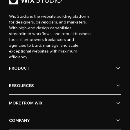
Wix Studio is the website building platform
for designers, developers, and marketers.
With high-end design capabilities,
streamlined workflows, and robust business
tools, it empowers freelancers and
agencies to build, manage, and scale
exceptional websites with maximum
efficiency.
PRODUCT
RESOURCES
MORE FROM WIX
COMPANY