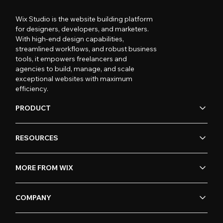
Wix Studio is the website building platform
for designers, developers, and marketers.
With high-end design capabilities,
streamlined workflows, and robust business
tools, it empowers freelancers and
agencies to build, manage, and scale
exceptional websites with maximum
efficiency.
PRODUCT
RESOURCES
MORE FROM WIX
COMPANY