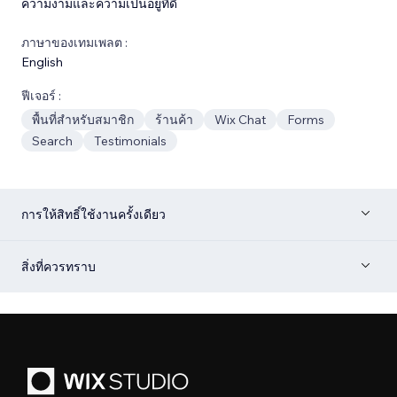
ความงามและความเป็นอยู่ที่ดี
ภาษาของเทมเพลต :
English
ฟีเจอร์ :
พื้นที่สำหรับสมาชิก
ร้านค้า
Wix Chat
Forms
Search
Testimonials
การให้สิทธิ์ใช้งานครั้งเดียว
สิ่งที่ควรทราบ