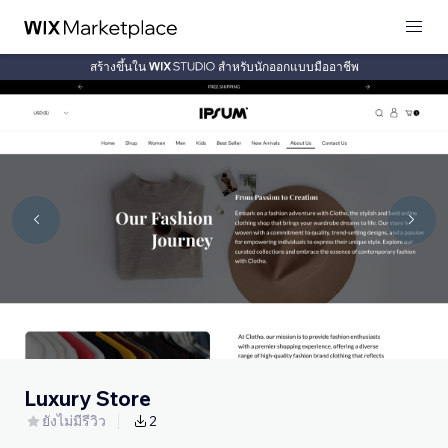
สร้างขึ้นใน
สำหรับนักออกแบบมืออาชีพ
Luxury Store
ยังไม่มีรีวิว
2