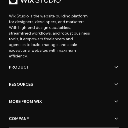
Wix Studio is the website building platform
for designers, developers, and marketers.
With high-end design capabilities,
streamlined workflows, and robust business
tools, it empowers freelancers and
agencies to build, manage, and scale
exceptional websites with maximum
efficiency.
PRODUCT
RESOURCES
MORE FROM WIX
COMPANY