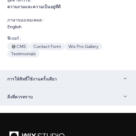
ความงามและความเป็นอยู่ที่ดี
ภาษาของเทมเพลต :
English
ฟีเจอร์ :
CMS
Contact Form
Wix Pro Gallery
Testimonials
การให้สิทธิ์ใช้งานครั้งเดียว
สิ่งที่ควรทราบ