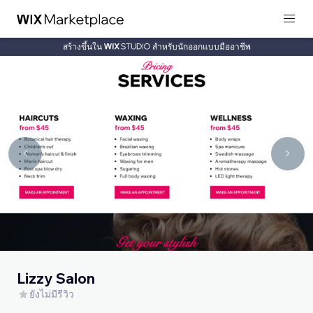
สร้างขึ้นใน
สำหรับนักออกแบบมืออาชีพ
Lizzy Salon
ยังไม่มีรีวิว