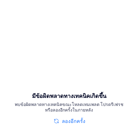
มีข้อผิดพลาดทางเทคนิคเกิดขึ้น
พบข้อผิดพลาดทางเทคนิคขณะโหลดเทมเพลต โปรดรีเฟรช
หรือลองอีกครั้งในภายหลัง
ลองอีกครั้ง