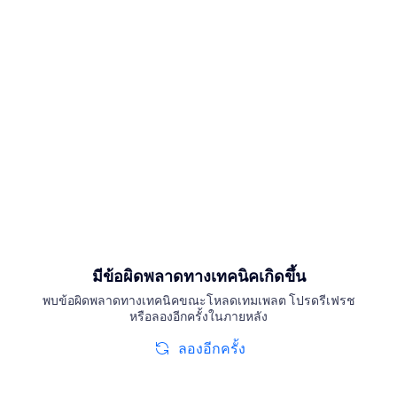
มีข้อผิดพลาดทางเทคนิคเกิดขึ้น
พบข้อผิดพลาดทางเทคนิคขณะโหลดเทมเพลต โปรดรีเฟรช
หรือลองอีกครั้งในภายหลัง
ลองอีกครั้ง