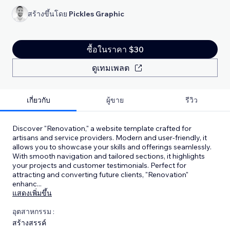
สร้างขึ้นโดย
Pickles Graphic
ซื้อในราคา $30
ดูเทมเพลต
เกี่ยวกับ
ผู้ขาย
รีวิว
Discover "Renovation," a website template crafted for
artisans and service providers. Modern and user-friendly, it
allows you to showcase your skills and offerings seamlessly.
With smooth navigation and tailored sections, it highlights
your projects and customer testimonials. Perfect for
attracting and converting future clients, "Renovation"
enhanc
...
แสดงเพิ่มขึ้น
อุตสาหกรรม :
สร้างสรรค์