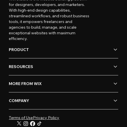
for designers, developers, and marketers.
With high-end design capabilities,
streamlined workflows, and robust business
tools, it empowers freelancers and
agencies to build, manage, and scale
exceptional websites with maximum
efficiency.
PRODUCT
RESOURCES
MORE FROM WIX
COMPANY
Terms of Use
Privacy Policy