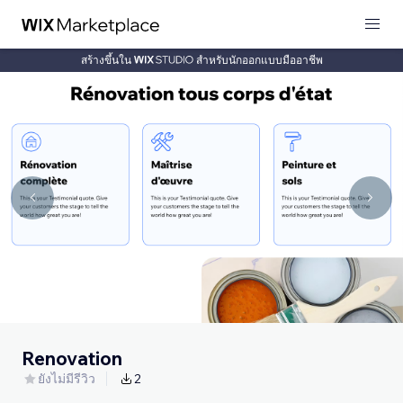
สร้างขึ้นใน
สำหรับนักออกแบบมืออาชีพ
Renovation
ยังไม่มีรีวิว
2