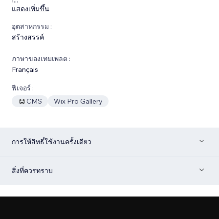
แสดงเพิ่มขึ้น
อุตสาหกรรม :
สร้างสรรค์
ภาษาของเทมเพลต :
Français
ฟีเจอร์ :
CMS
Wix Pro Gallery
การให้สิทธิ์ใช้งานครั้งเดียว
สิ่งที่ควรทราบ