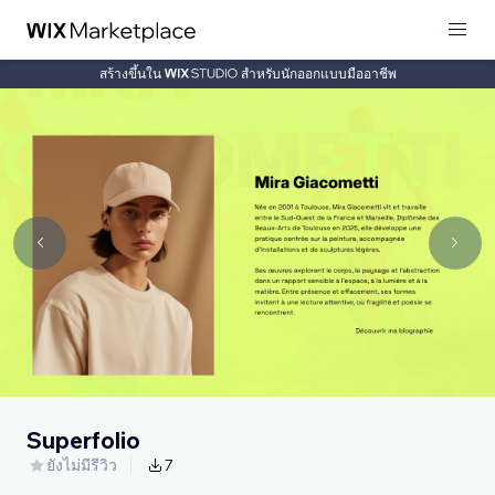
สร้างขึ้นใน
สำหรับนักออกแบบมืออาชีพ
Superfolio
ยังไม่มีรีวิว
7