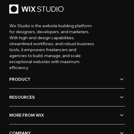
Wix Studio is the website building platform
for designers, developers, and marketers.
With high-end design capabilities,
streamlined workflows, and robust business
tools, it empowers freelancers and
agencies to build, manage, and scale
exceptional websites with maximum
efficiency.
PRODUCT
RESOURCES
MORE FROM WIX
COMPANY