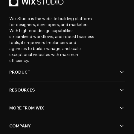
Wix Studio is the website building platform
for designers, developers, and marketers.
With high-end design capabilities,
streamlined workflows, and robust business
tools, it empowers freelancers and
agencies to build, manage, and scale
exceptional websites with maximum
efficiency.
PRODUCT
RESOURCES
MORE FROM WIX
COMPANY