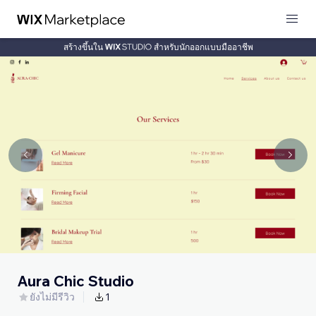
สร้างขึ้นใน
สำหรับนักออกแบบมืออาชีพ
Aura Chic Studio
ยังไม่มีรีวิว
1