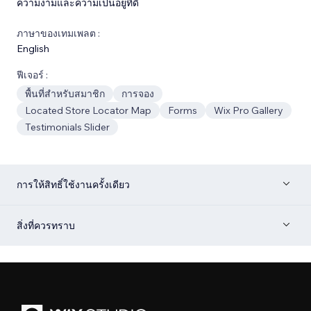
ความงามและความเป็นอยู่ที่ดี
ภาษาของเทมเพลต :
English
ฟีเจอร์ :
พื้นที่สำหรับสมาชิก
การจอง
Located Store Locator Map
Forms
Wix Pro Gallery
Testimonials Slider
การให้สิทธิ์ใช้งานครั้งเดียว
สิ่งที่ควรทราบ