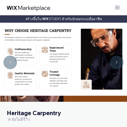
สร้างขึ้นใน
สำหรับนักออกแบบมืออาชีพ
Heritage Carpentry
ยังไม่มีรีวิว