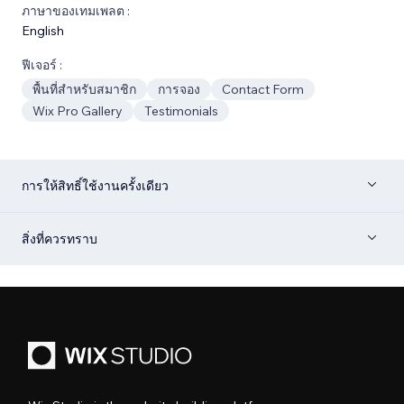
ภาษาของเทมเพลต :
English
ฟีเจอร์ :
พื้นที่สำหรับสมาชิก
การจอง
Contact Form
Wix Pro Gallery
Testimonials
การให้สิทธิ์ใช้งานครั้งเดียว
สิ่งที่ควรทราบ