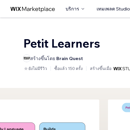
บริการ
เทมเพลต Studio
Petit Learners
สร้างขึ้นโดย
Brain Quest
ยังไม่มีรีวิว
ซื้อแล้ว 150 ครั้ง
สร้างขึ้นเมื่อ