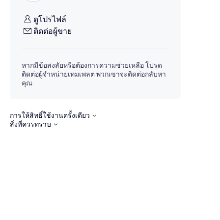
ดูโปรไฟล์
ติดต่อผู้ขาย
หากมีข้อสงสัยหรือต้องการความช่วยเหลือ โปรด
ติดต่อผู้จำหน่ายเทมเพลต พวกเขาจะติดต่อกลับหา
คุณ
การให้สิทธิ์ใช้งานครั้งเดียว
สิ่งที่ควรทราบ