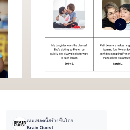
เทมเพลตนี้สร้างขึ้นโดย
Brain Quest