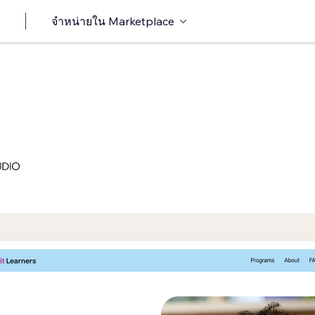
จำหน่ายใน Marketplace