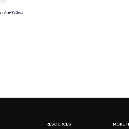
ระดับพรีเมียม
RESOURCES
MORE F