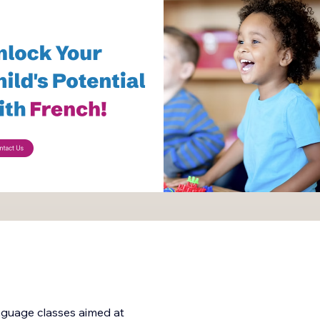
anguage classes aimed at