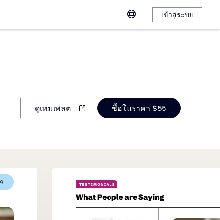
เข้าสู่ระบบ
ดูเทมเพลต
ซื้อในราคา $55