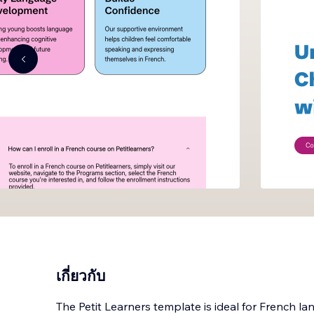
เกี่ยวกับ
The Petit Learners template is ideal for French l