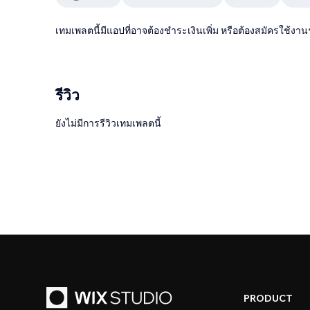
เทมเพลตนี้มีแอปที่อาจต้องชำระเงินเพิ่ม หรือต้องสมัครใช้งาน
รีวิว
ยังไม่มีการรีวิวเทมเพลตนี้
PRODUCT