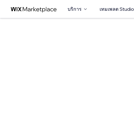
บริการ
เทมเพลต Studio