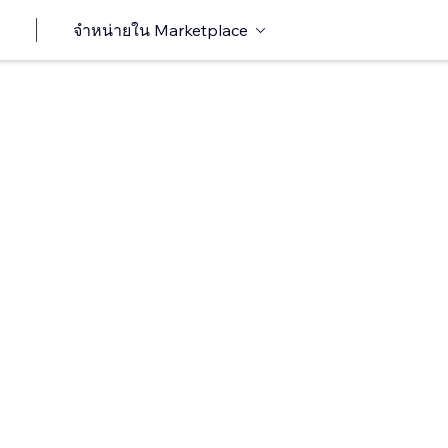
จำหน่ายใน Marketplace