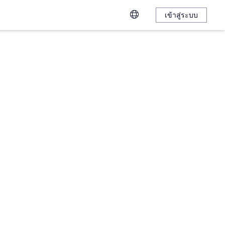
เข้าสู่ระบบ