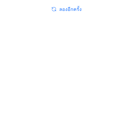
ลองอีกครั้ง