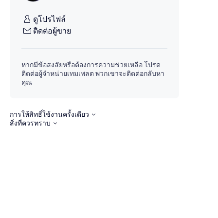
ดูโปรไฟล์
ติดต่อผู้ขาย
หากมีข้อสงสัยหรือต้องการความช่วยเหลือ โปรด
ติดต่อผู้จำหน่ายเทมเพลต พวกเขาจะติดต่อกลับหา
คุณ
การให้สิทธิ์ใช้งานครั้งเดียว
สิ่งที่ควรทราบ