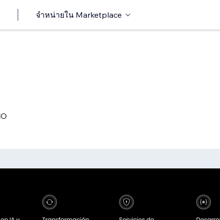
จำหน่ายใน Marketplace