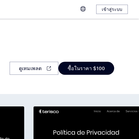
เข้าสู่ระบบ
ดูเทมเพลต
ซื้อในราคา $100