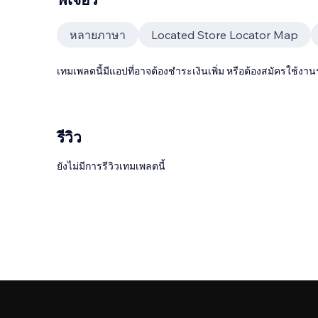
หลายภาษา
Located Store Locator Map
เทมเพลตนี้มีแอปที่อาจต้องชำระเงินเพิ่ม หรือต้องสมัครใช้งาน
รีวิว
ยังไม่มีการรีวิวเทมเพลตนี้