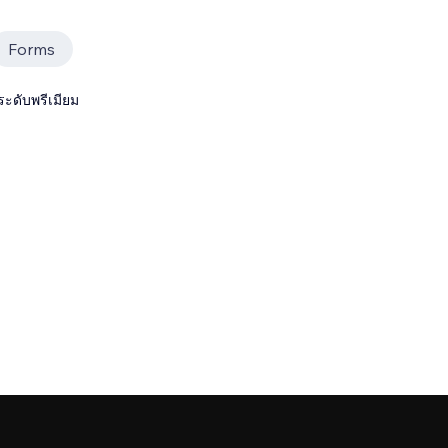
Forms
ระดับพรีเมียม