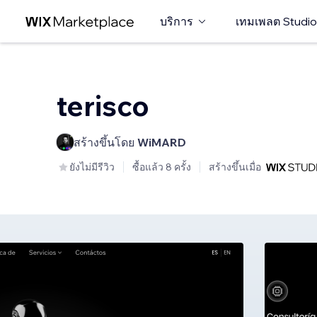
บริการ
เทมเพลต Studio
terisco
สร้างขึ้นโดย
WiMARD
ยังไม่มีรีวิว
ซื้อแล้ว 8 ครั้ง
สร้างขึ้นเมื่อ